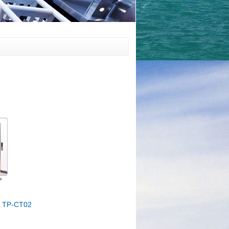
g TP-CT02