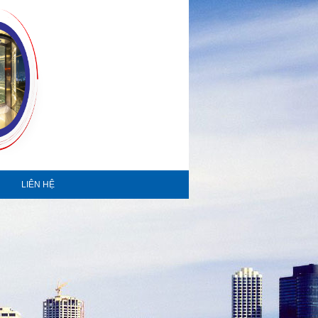
LIÊN HỆ