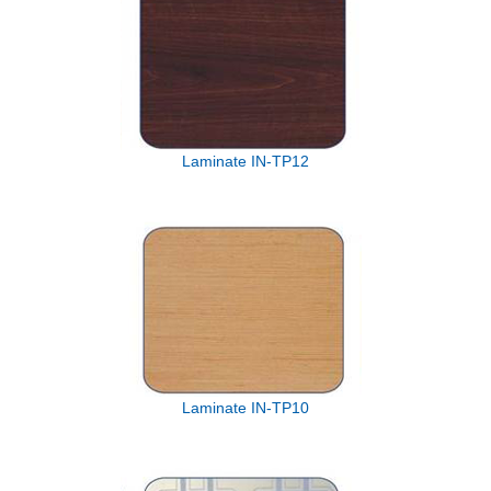
Laminate IN-TP12
Laminate IN-TP10