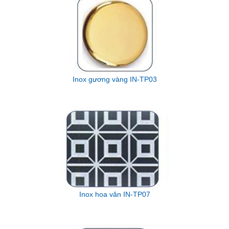
Inox gương vàng IN-TP03
Inox hoa văn IN-TP07