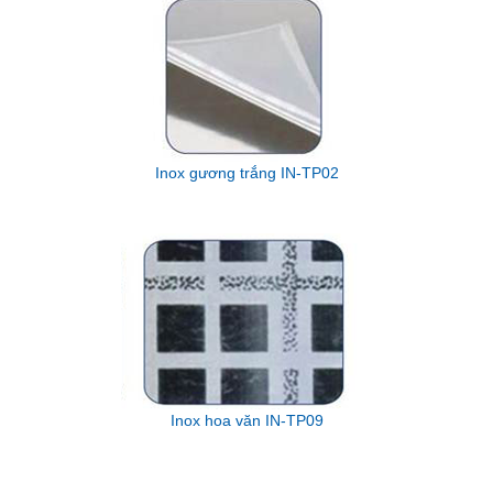
Inox gương trắng IN-TP02
Inox hoa văn IN-TP09