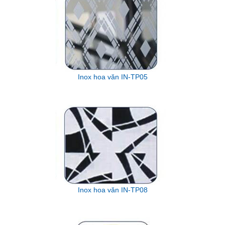
Inox hoa văn IN-TP05
Inox hoa văn IN-TP08