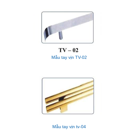
Mẫu tay vịn TV-02
Mẫu tay vịn tv-04