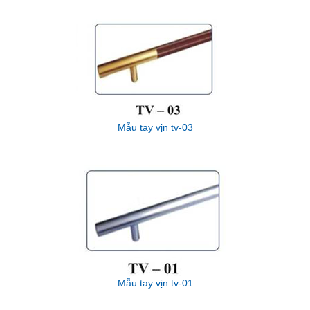
Mẫu tay vịn tv-03
Mẫu tay vịn tv-01