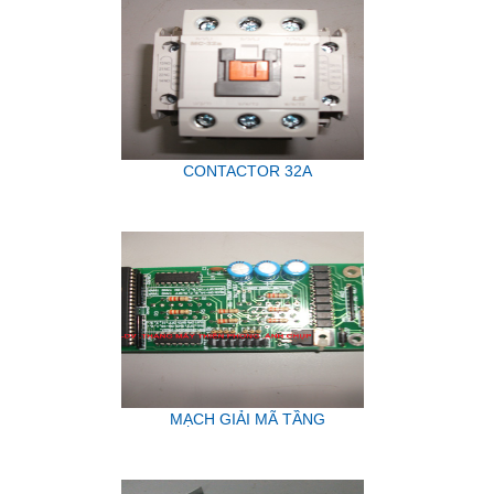
CONTACTOR 32A
MẠCH GIẢI MÃ TẦNG