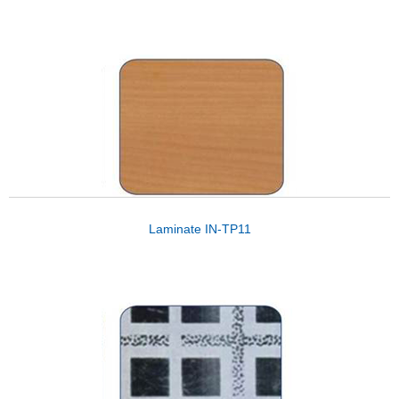
Laminate IN-TP11