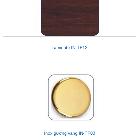
Laminate IN-TP12
Inox gương vàng IN-TP03