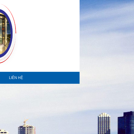
LIÊN HỆ