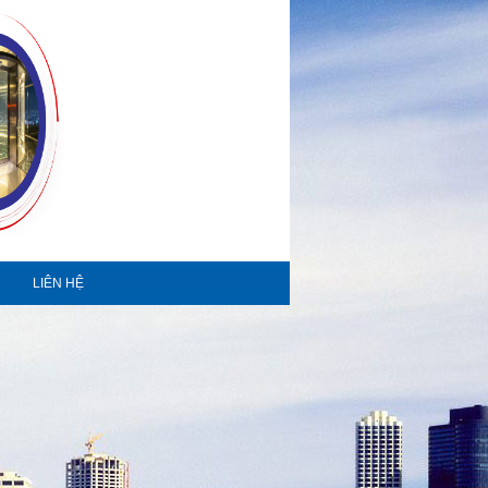
LIÊN HỆ